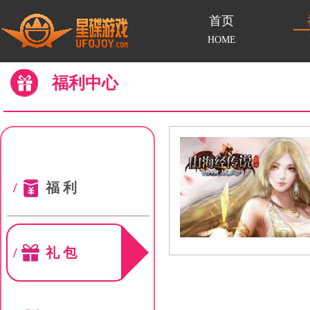
首页
HOME
福利中心
/
福利
/
礼包