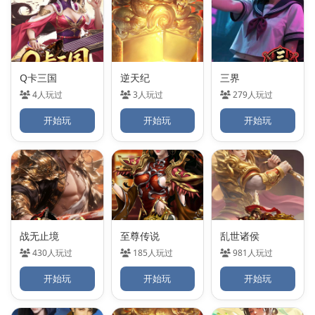
Q卡三国
逆天纪
三界
4人玩过
3人玩过
279人玩过
开始玩
开始玩
开始玩
战无止境
至尊传说
乱世诸侯
430人玩过
185人玩过
981人玩过
开始玩
开始玩
开始玩