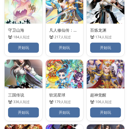
守卫山海
凡人修仙传：星海飞驰
百炼龙渊
184人玩过
217人玩过
174人玩过
开始玩
开始玩
开始玩
三国传说
软泥星球
超神觉醒
336人玩过
179人玩过
106人玩过
开始玩
开始玩
开始玩