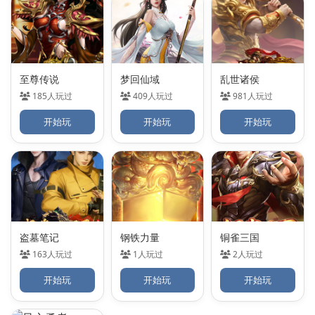
至尊传说
梦回仙域
乱世诸侯
185人玩过
409人玩过
981人玩过
开始玩
开始玩
开始玩
盗墓笔记
钢铁力量
铜雀三国
163人玩过
1人玩过
2人玩过
开始玩
开始玩
开始玩