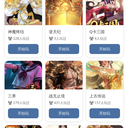
神魔终结
逆天纪
Q卡三国
228人玩过
3人玩过
4人玩过
开始玩
开始玩
开始玩
三界
战无止境
上古传说
279人玩过
431人玩过
157人玩过
开始玩
开始玩
开始玩