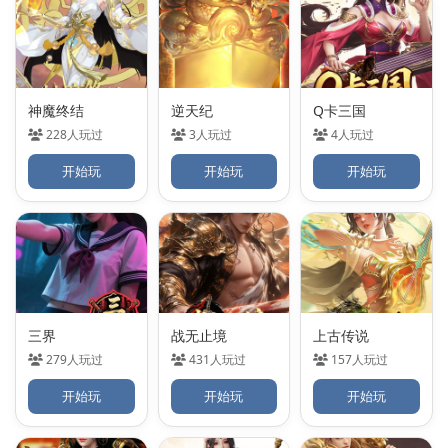
神魔终结
逆天纪
Q卡三国
228人玩过
3人玩过
4人玩过
开始玩
开始玩
开始玩
三界
战无止境
上古传说
279人玩过
431人玩过
157人玩过
开始玩
开始玩
开始玩