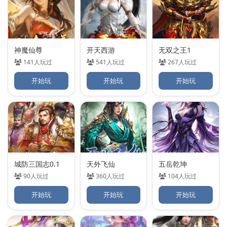
神魔仙尊
开天西游
无双之王1
141人玩过
541人玩过
267人玩过
开始玩
开始玩
开始玩
城防三国志0.1
天外飞仙
五岳乾坤
90人玩过
360人玩过
104人玩过
开始玩
开始玩
开始玩