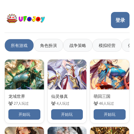
登录
所有游戏
角色扮演
战争策略
模拟经营
休
龙域世界
仙灵修真
萌回三国
27人玩过
4人玩过
46人玩过
开始玩
开始玩
开始玩