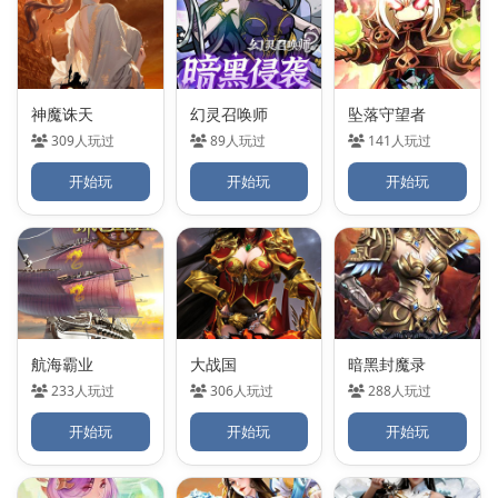
神魔诛天
幻灵召唤师
坠落守望者
309人玩过
89人玩过
141人玩过
开始玩
开始玩
开始玩
航海霸业
大战国
暗黑封魔录
233人玩过
306人玩过
288人玩过
开始玩
开始玩
开始玩