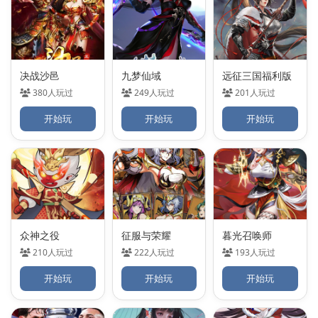
决战沙邑
九梦仙域
远征三国福利版
380人玩过
249人玩过
201人玩过
开始玩
开始玩
开始玩
众神之役
征服与荣耀
暮光召唤师
210人玩过
222人玩过
193人玩过
开始玩
开始玩
开始玩