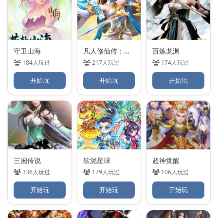
守卫山海
凡人修仙传：星海飞驰
百炼龙渊
184人玩过
217人玩过
174人玩过
开始玩
开始玩
开始玩
三国传说
软泥星球
超神觉醒
336人玩过
179人玩过
106人玩过
开始玩
开始玩
开始玩