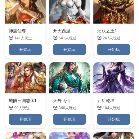
神魔仙尊
开天西游
无双之王1
141人玩过
541人玩过
267人玩过
开始玩
开始玩
开始玩
城防三国志0.1
天外飞仙
五岳乾坤
90人玩过
360人玩过
104人玩过
开始玩
开始玩
开始玩