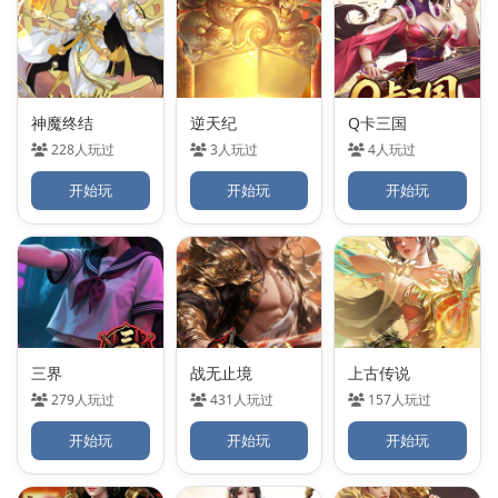
神魔终结
逆天纪
Q卡三国
228人玩过
3人玩过
4人玩过
开始玩
开始玩
开始玩
三界
战无止境
上古传说
279人玩过
431人玩过
157人玩过
开始玩
开始玩
开始玩