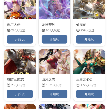
兽厂大佬
龙神契约
仙魔劫
280人玩过
661人玩过
259人玩过
开始玩
开始玩
开始玩
城防三国志
山河之志
王者之心2
236人玩过
1321人玩过
1722人玩过
开始玩
开始玩
开始玩