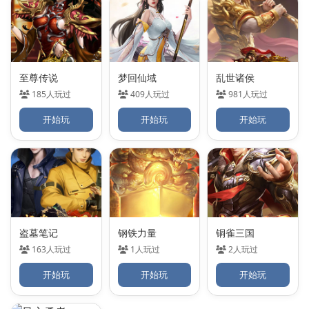
至尊传说
梦回仙域
乱世诸侯
185人玩过
409人玩过
981人玩过
开始玩
开始玩
开始玩
盗墓笔记
钢铁力量
铜雀三国
163人玩过
1人玩过
2人玩过
开始玩
开始玩
开始玩